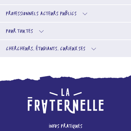
PROFESSIONNELS
ACTEURS PUBLICS
POUR TOU.TES
CHERCHEURS, ÉTUDIANTS, CURIEUX.SES
INFOS PRATIQUES