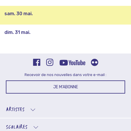
sam. 30 mai.
dim. 31 mai.
Recevoir de nos nouvelles dans votre e-mail :
JE M'ABONNE
ARTISTES
SCOLAIRES