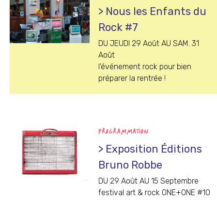
> Nous les Enfants du
Rock #7
DU JEUDI 29 Août AU SAM. 31
Août
l'événement rock pour bien
préparer la rentrée !
PROGRAMMATION
> Exposition Éditions
Bruno Robbe
DU 29 Août AU 15 Septembre
festival art & rock ONE+ONE #10