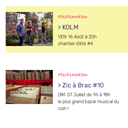
PROGRAMMATION
> KOLM
VEN. 16 Août à 20h
chantier d'été #4
PROGRAMMATION
> Zic à Brac #10
DIM. 07 Juillet de 9h à 18h
le plus grand bazar musical du
coin !