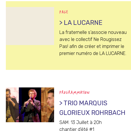
PAGE
> LA LUCARNE
La fraternelle s’associe nouveau
avec le collectif Ne Rougissez
Pas! afin de créer et imprimer le
premier numéro de LA LUCARNE.
PROGRAMMATION
> TRIO MARQUIS
GLORIEUX ROHRBACH
SAM. 13 Juillet à 20h
chantier d'été #1