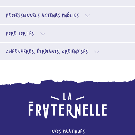
PROFESSIONNELS
ACTEURS PUBLICS
POUR TOU.TES
CHERCHEURS, ÉTUDIANTS, CURIEUX.SES
INFOS PRATIQUES