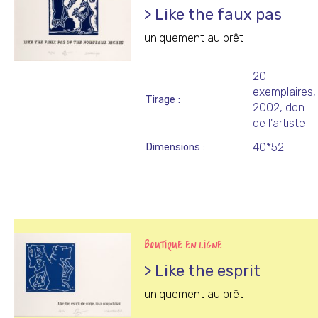
> Like the faux pas
uniquement au prêt
20
exemplaires,
Tirage
2002, don
de l'artiste
40*52
Dimensions
BOUTIQUE EN LIGNE
> Like the esprit
uniquement au prêt