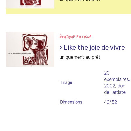
BOUTIQUE EN LIGNE
> Like the joie de vivre
uniquement au prêt
20
exemplaires,
Tirage
2002, don
de l'artiste
40*52
Dimensions