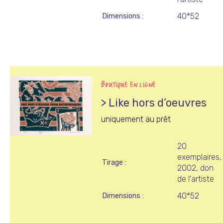
40*52
Dimensions
BOUTIQUE EN LIGNE
> Like hors d’oeuvres
uniquement au prêt
20
exemplaires,
Tirage
2002, don
de l'artiste
40*52
Dimensions