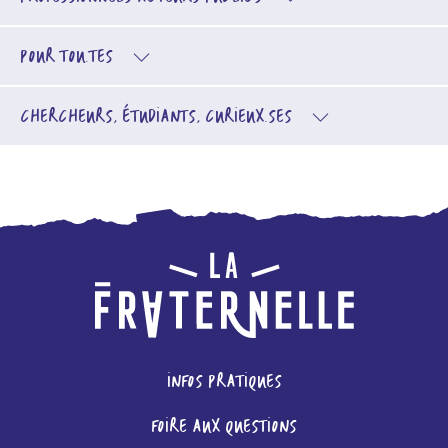
POUR TOU.TES
CHERCHEURS, ÉTUDIANTS, CURIEUX.SES
INFOS PRATIQUES
FOIRE AUX QUESTIONS