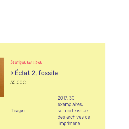
BOUTIQUE EN LIGNE
> Éclat 2, fossile
35,00
€
2017, 30
exemplaires,
sur carte issue
Tirage
des archives de
l'imprimerie