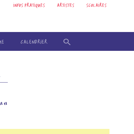
INFOS PRATIQUES
ARTISTES
SCOLAIRES
UE
CALENDRIER
""