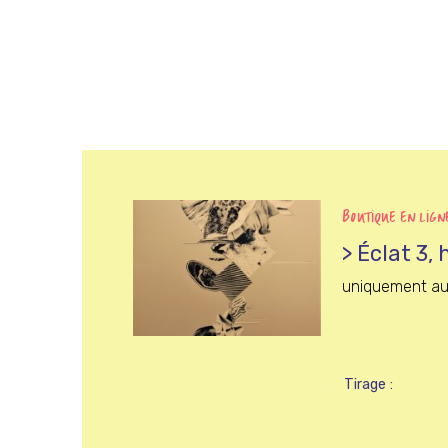
BOUTIQUE EN LIGN
> Éclat 3,
uniquement au
Tirage