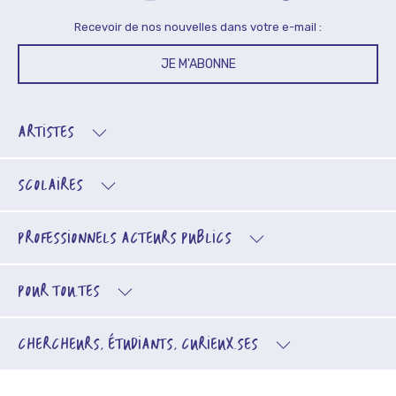
Recevoir de nos nouvelles dans votre e-mail :
JE M'ABONNE
ARTISTES
SCOLAIRES
PROFESSIONNELS
ACTEURS PUBLICS
POUR TOU.TES
CHERCHEURS, ÉTUDIANTS, CURIEUX.SES