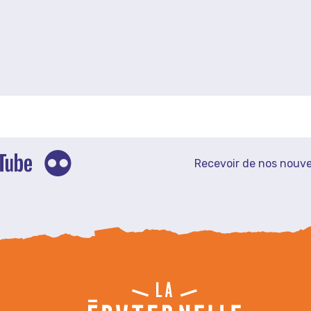
Recevoir de nos nouve