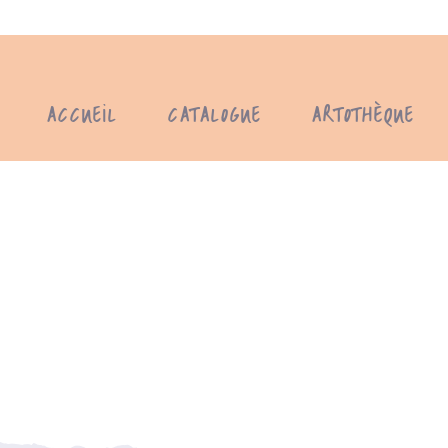
ACCUEIL
CATALOGUE
ARTOTHÈQUE