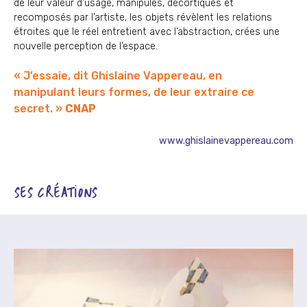
de leur valeur d’usage, manipulés, décortiqués et
recomposés par l’artiste, les objets révèlent les relations
étroites que le réel entretient avec l’abstraction, crées une
nouvelle perception de l’espace.
« J’essaie, dit Ghislaine Vappereau, en
manipulant leurs formes, de leur extraire ce
secret. »
CNAP
www.ghislainevappereau.com
SES CRÉATIONS