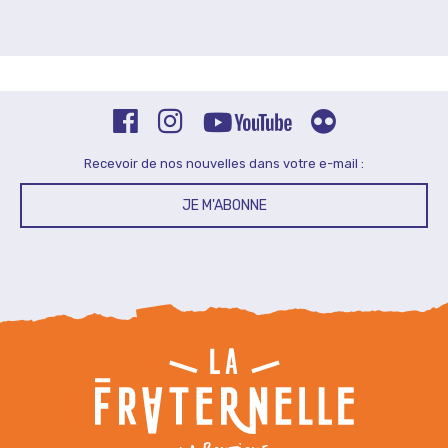
Recevoir de nos nouvelles dans votre e-mail :
JE M'ABONNE