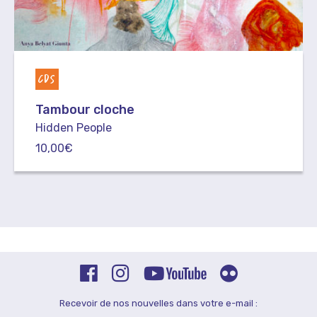
CDS
Tambour cloche
Hidden People
10,00
€
Recevoir de nos nouvelles dans votre e-mail :