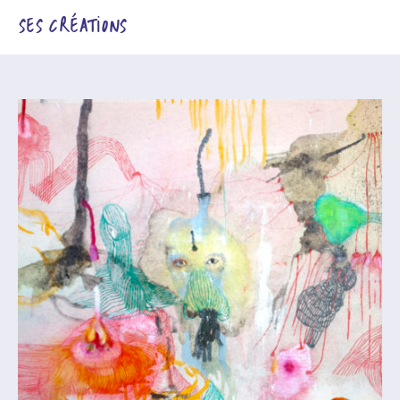
SES CRÉATIONS