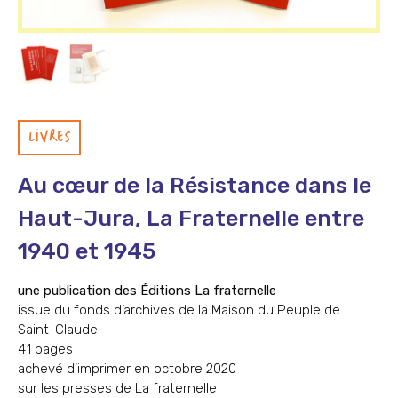
LIVRES
Au cœur de la Résistance dans le
Haut-Jura, La Fraternelle entre
1940 et 1945
une publication des Éditions La fraternelle
issue du fonds d’archives de la Maison du Peuple de
Saint-Claude
41 pages
achevé d’imprimer en octobre 2020
sur les presses de La fraternelle