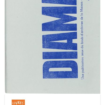
LIVRES