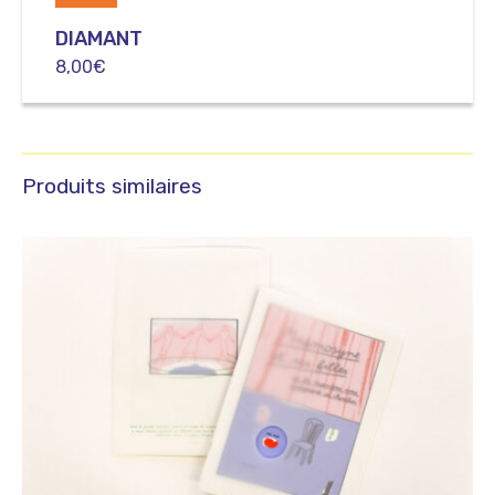
DIAMANT
8,00
€
Produits similaires