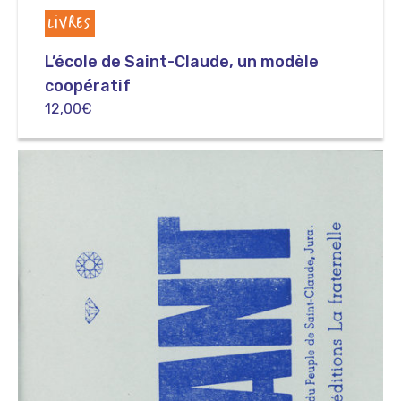
LIVRES
L’école de Saint-Claude, un modèle
coopératif
12,00
€