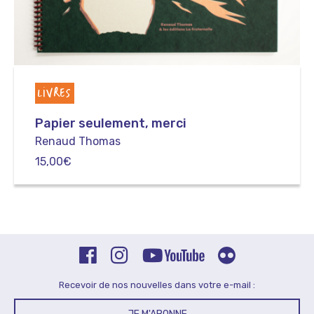
LIVRES
Papier seulement, merci
Renaud Thomas
15,00
€
Recevoir de nos nouvelles dans votre e-mail :