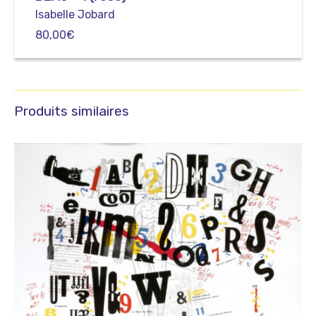
Isabelle Jobard
80,00
€
Produits similaires