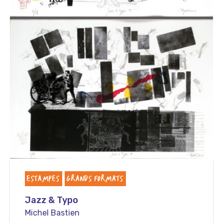
ESTAMPES
GRANDS FORMATS
Jazz & Typo
Michel Bastien