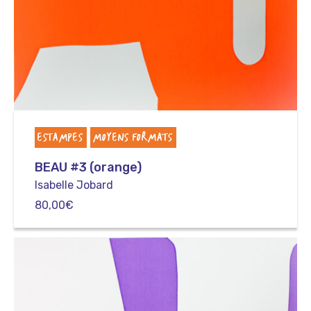
ESTAMPES
MOYENS FORMATS
BEAU #3 (orange)
Isabelle Jobard
80,00
€