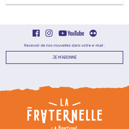
Recevoir de nos nouvelles dans votre e-mail :
JE M'ABONNE
LA BOUTIQUE