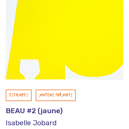
ESTAMPES
MOYENS FORMATS
BEAU #2 (jaune)
Isabelle Jobard