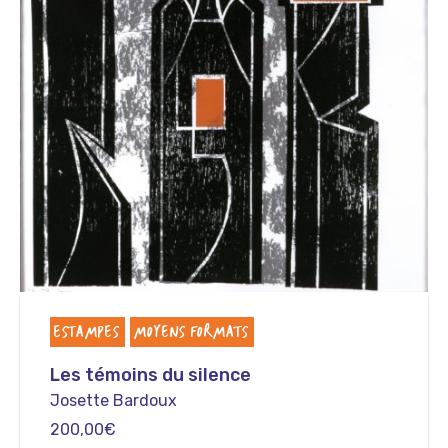
ESTAMPES
MOYENS FORMATS
Les témoins du silence
Josette Bardoux
200,00
€