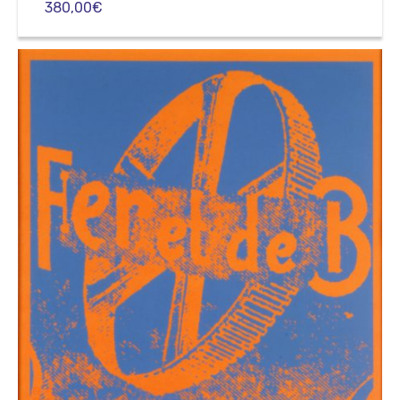
380,00
€