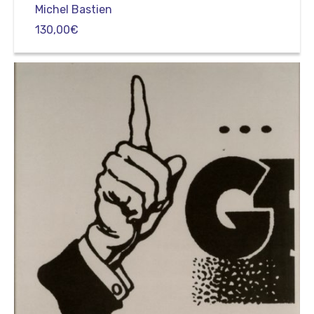
Michel Bastien
130,00
€