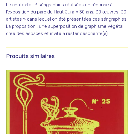
Le contexte : 3 sérigraphies réalisées en réponse à
l’exposition du parc du Haut Jura « 30 ans, 30 œuvres, 30
artistes » dans lequel on été présentées ces sérigraphies.
La proposition : une superposition de graphisme végétal
crée des espaces et invite à rester désorienté(é).
Produits similaires