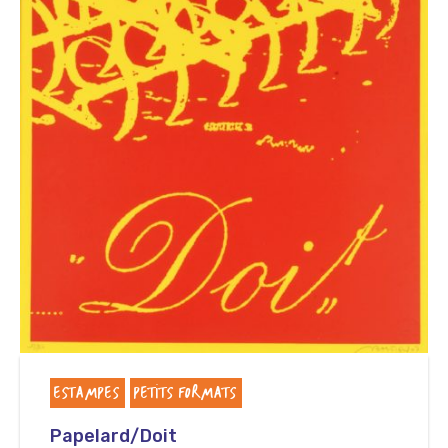
ESTAMPES
PETITS FORMATS
Papelard/Doit