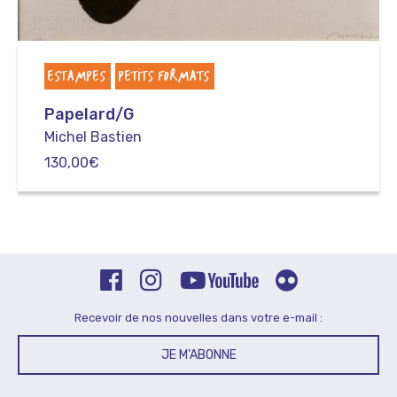
ESTAMPES
PETITS FORMATS
Papelard/G
Michel Bastien
130,00
€
Recevoir de nos nouvelles dans votre e-mail :
JE M'ABONNE