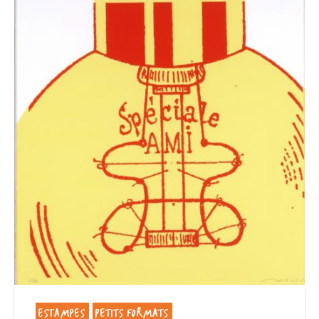
ESTAMPES
PETITS FORMATS