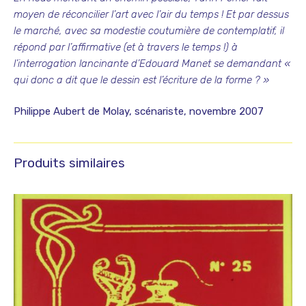
moyen de réconcilier l’art avec l’air du temps ! Et par dessus
le marché, avec sa modestie coutumière de contemplatif, il
répond par l’affirmative (et à travers le temps !) à
l’interrogation lancinante d’Edouard Manet se demandant «
qui donc a dit que le dessin est l’écriture de la forme ? »
Philippe Aubert de Molay, scénariste, novembre 2007
Produits similaires