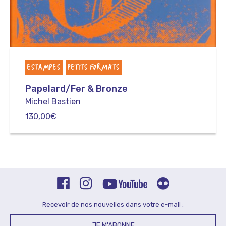
ESTAMPES
PETITS FORMATS
Papelard/Fer & Bronze
Michel Bastien
130,00
€
Recevoir de nos nouvelles dans votre e-mail :
JE M'ABONNE