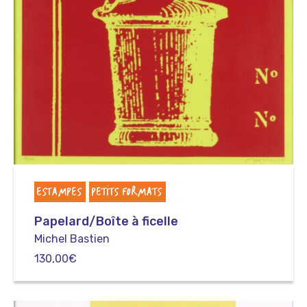
ESTAMPES
PETITS FORMATS
Papelard/Boîte à ficelle
Michel Bastien
130,00
€