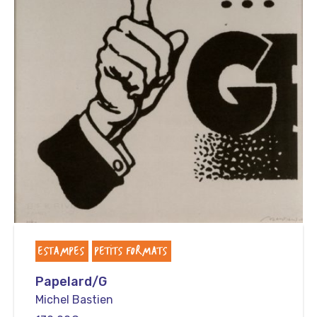
ESTAMPES
PETITS FORMATS
Papelard/G
Michel Bastien