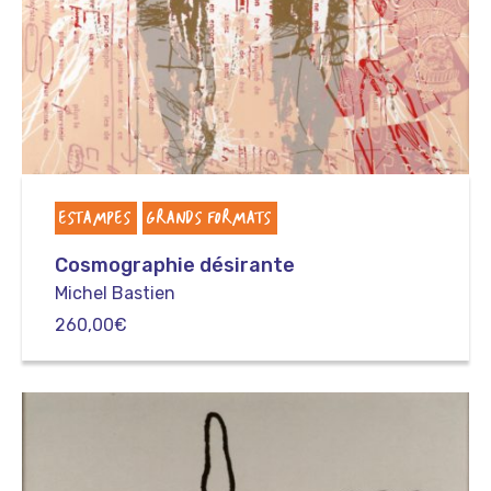
ESTAMPES
GRANDS FORMATS
Cosmographie désirante
Michel Bastien
260,00
€