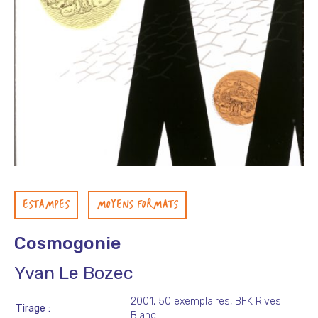
ESTAMPES
MOYENS FORMATS
Cosmogonie
Yvan Le Bozec
2001, 50 exemplaires, BFK Rives
Tirage
Blanc