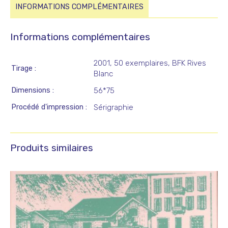
INFORMATIONS COMPLÉMENTAIRES
Informations complémentaires
2001, 50 exemplaires, BFK Rives
Tirage
Blanc
Dimensions
56*75
Procédé d'impression
Sérigraphie
Produits similaires