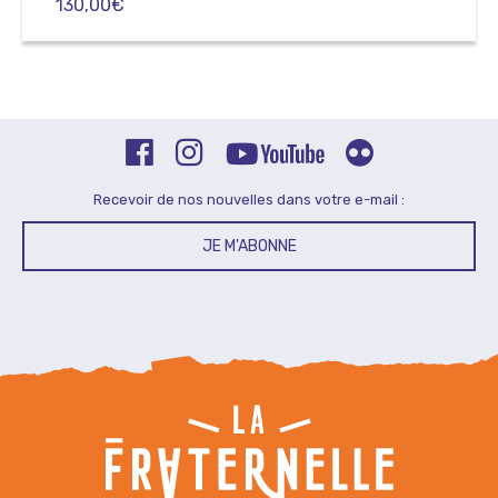
130,00
€
Recevoir de nos nouvelles dans votre e-mail :
JE M'ABONNE