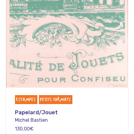
ESTAMPES
PETITS FORMATS
Papelard/Jouet
Michel Bastien
130,00
€