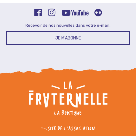
Recevoir de nos nouvelles dans votre e-mail :
JE M'ABONNE
LA BOUTIQUE
SITE DE L'ASSOCIATION