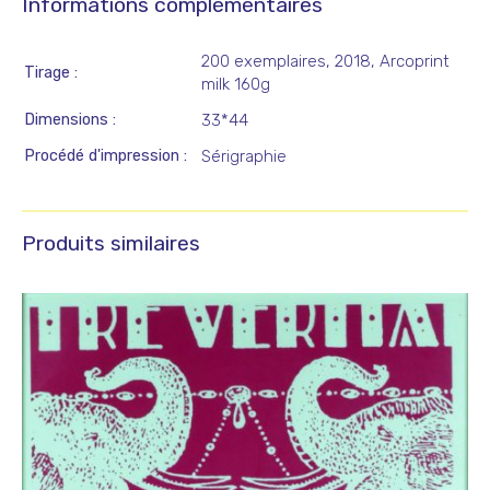
Informations complémentaires
200 exemplaires, 2018, Arcoprint
Tirage
milk 160g
Dimensions
33*44
Procédé d'impression
Sérigraphie
Produits similaires