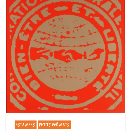
ESTAMPES
PETITS FORMATS