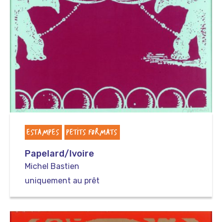
ESTAMPES
PETITS FORMATS
Papelard/Ivoire
Michel Bastien
uniquement au prêt