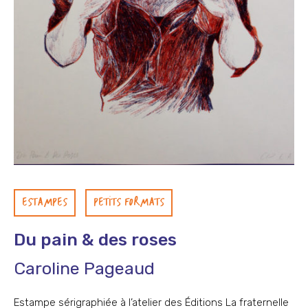
ESTAMPES
PETITS FORMATS
Du pain & des roses
Caroline Pageaud
Estampe sérigraphiée à l’atelier des Éditions La fraternelle