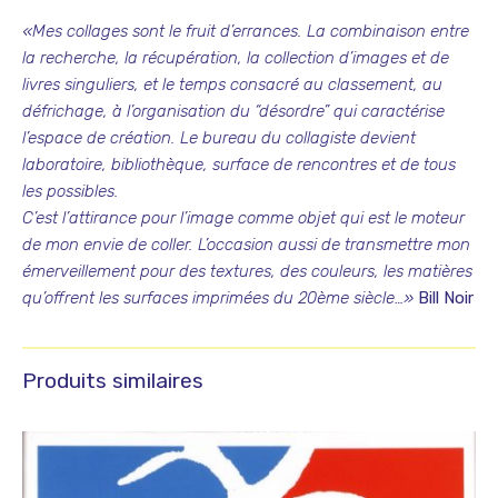
«Mes collages sont le fruit d’errances. La combinaison entre
la recherche, la récupération, la collection d’images et de
livres singuliers, et le temps consacré au classement, au
défrichage, à l’organisation du “désordre” qui caractérise
l’espace de création. Le bureau du collagiste devient
laboratoire, bibliothèque, surface de rencontres et de tous
les possibles.
C’est l’attirance pour l’image comme objet qui est le moteur
de mon envie de coller. L’occasion aussi de transmettre mon
émerveillement pour des textures, des couleurs, les matières
qu’offrent les surfaces imprimées du 20ème siècle…»
Bill Noir
Produits similaires