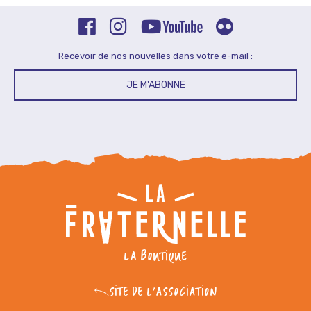
Recevoir de nos nouvelles dans votre e-mail :
JE M'ABONNE
LA BOUTIQUE
SITE DE L'ASSOCIATION