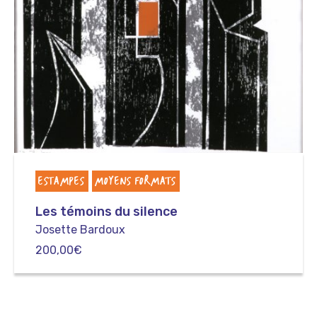
ESTAMPES
MOYENS FORMATS
Les témoins du silence
Josette Bardoux
200,00
€