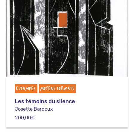
ESTAMPES
MOYENS FORMATS
Les témoins du silence
Josette Bardoux
200,00
€