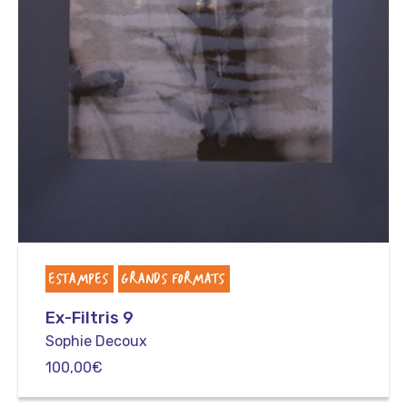
ESTAMPES
GRANDS FORMATS
Ex-Filtris 9
Sophie Decoux
100,00
€