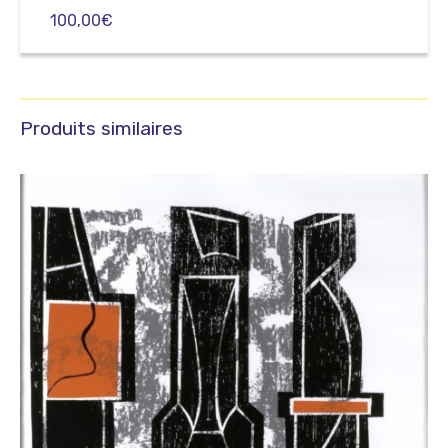
100,00
€
Produits similaires