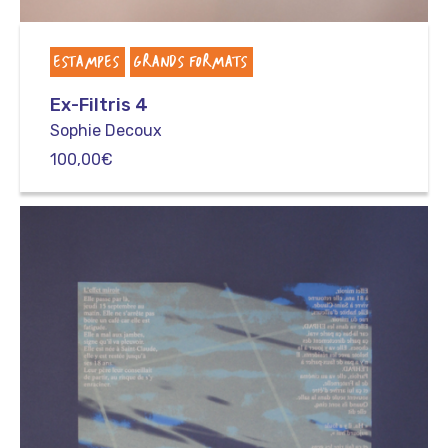
ESTAMPES
GRANDS FORMATS
Ex-Filtris 4
Sophie Decoux
100,00
€