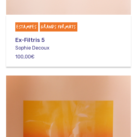
ESTAMPES
GRANDS FORMATS
Ex-Filtris 5
Sophie Decoux
100,00
€