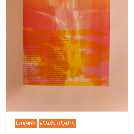
ESTAMPES
GRANDS FORMATS