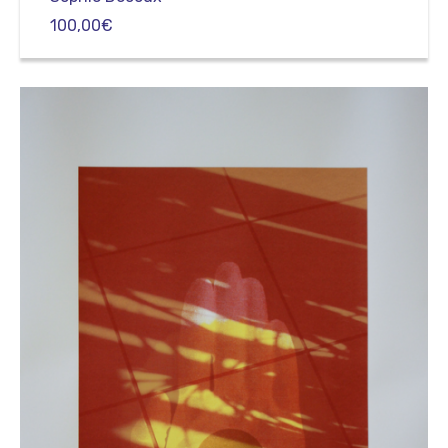
100,00
€