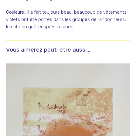
Couleurs
: il a fait toujours beau, beaucoup de vêtements
violets ont été portés dans les groupes de randonneurs,
le café du goûter après la rando
Vous aimerez peut-être aussi…