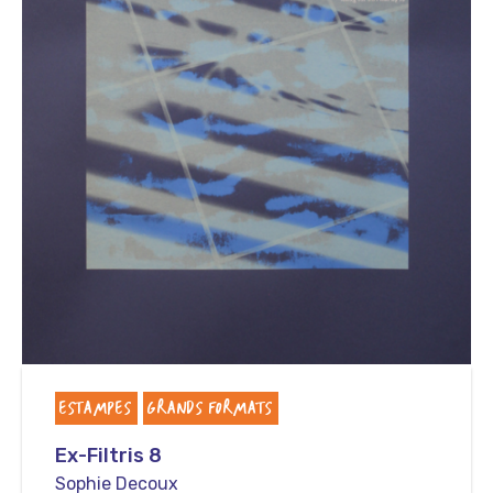
ESTAMPES
GRANDS FORMATS
Ex-Filtris 8
Sophie Decoux