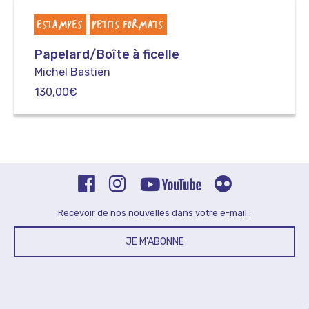
ESTAMPES
PETITS FORMATS
Papelard/Boîte à ficelle
Michel Bastien
130,00
€
Recevoir de nos nouvelles dans votre e-mail :
JE M'ABONNE