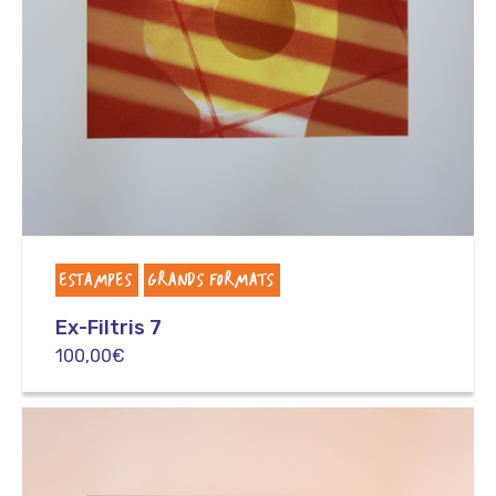
ESTAMPES
GRANDS FORMATS
Ex-Filtris 7
100,00
€