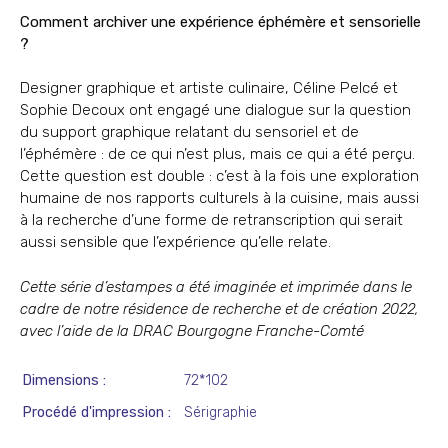
Comment archiver une expérience éphémère et sensorielle
?
Designer graphique et artiste culinaire, Céline Pelcé et
Sophie Decoux ont engagé une dialogue sur la question
du support graphique relatant du sensoriel et de
l’éphémère : de ce qui n’est plus, mais ce qui a été perçu.
Cette question est double : c’est à la fois une exploration
humaine de nos rapports culturels à la cuisine, mais aussi
à la recherche d’une forme de retranscription qui serait
aussi sensible que l’expérience qu’elle relate.
Cette série d’estampes a été imaginée et imprimée dans le
cadre de notre résidence de recherche et de création 2022,
avec l’aide de la DRAC Bourgogne Franche-Comté
Dimensions
72*102
Procédé d'impression
Sérigraphie