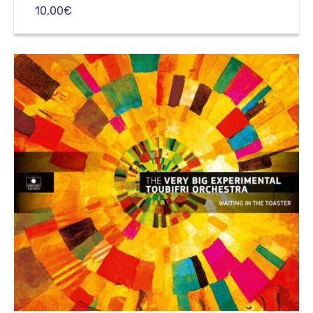
10,00
€