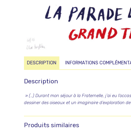
DESCRIPTION
INFORMATIONS COMPLÉMENT
Description
» (…) Durant mon séjour à la Fraternelle, j’ai eu l’occ
dessiner des oiseaux et un imaginaire d’exploration de 
Produits similaires