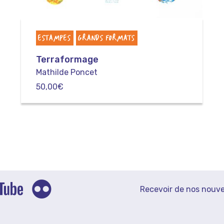
ESTAMPES
GRANDS FORMATS
Terraformage
Mathilde Poncet
50,00
€
Recevoir de nos nouve