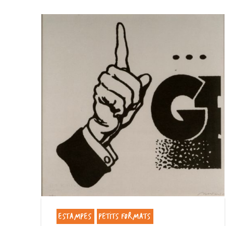
ESTAMPES
PETITS FORMATS