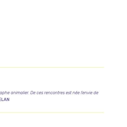
raphe animalier. De ces rencontres est née l’envie de
TELAN