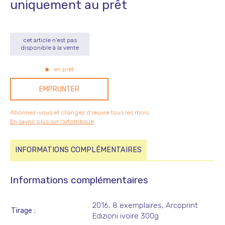
uniquement au prêt
cet article n’est pas
disponible à la vente
en prêt
EMPRUNTER
Abonnez-vous et changez d’œuvre tous les mois
En savoir plus sur l'artothèque
INFORMATIONS COMPLÉMENTAIRES
Informations complémentaires
2016, 8 exemplaires, Arcoprint
Tirage
Edizioni ivoire 300g