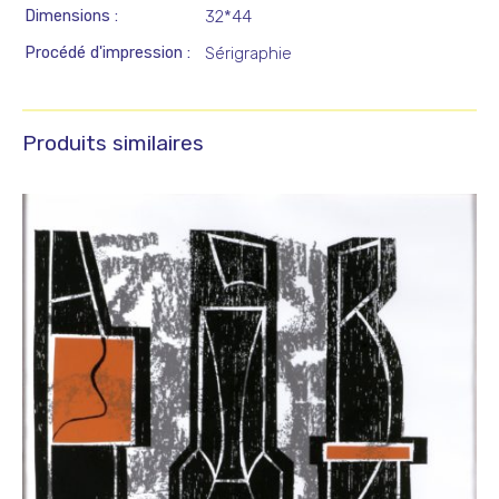
Dimensions
32*44
Procédé d'impression
Sérigraphie
Produits similaires