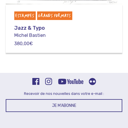
ESTAMPES
GRANDS FORMATS
Jazz & Typo
Michel Bastien
380,00
€
Recevoir de nos nouvelles dans votre e-mail :
JE M'ABONNE