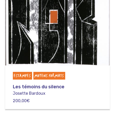
ESTAMPES
MOYENS FORMATS
Les témoins du silence
Josette Bardoux
200,00
€