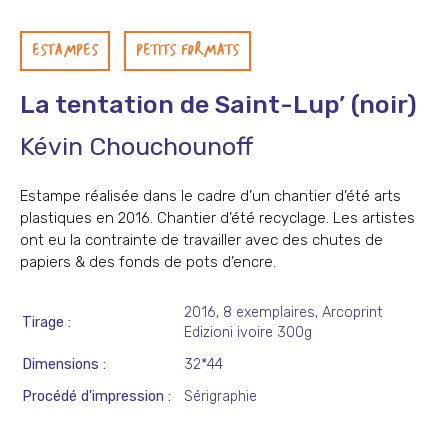
ESTAMPES
PETITS FORMATS
La tentation de Saint-Lup’ (noir)
Kévin Chouchounoff
Estampe réalisée dans le cadre d’un chantier d’été arts
plastiques en 2016. Chantier d’été recyclage. Les artistes
ont eu la contrainte de travailler avec des chutes de
papiers & des fonds de pots d’encre.
2016, 8 exemplaires, Arcoprint
Tirage
Edizioni ivoire 300g
Dimensions
32*44
Procédé d'impression
Sérigraphie