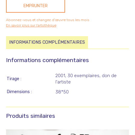
EMPRUNTER
Abonnez-vous et changez d’œuvre tous les mois
En savoir plus sur l'artothèque
INFORMATIONS COMPLÉMENTAIRES
Informations complémentaires
2001, 30 exemplaires, don de
Tirage
l'artiste
Dimensions
38*50
Produits similaires