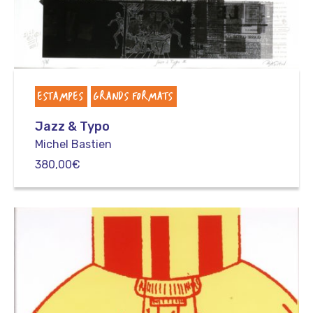
ESTAMPES
GRANDS FORMATS
Jazz & Typo
Michel Bastien
380,00
€