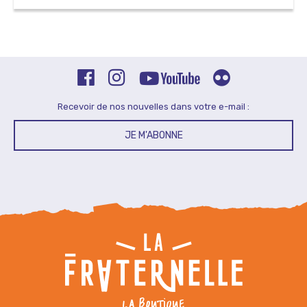
Recevoir de nos nouvelles dans votre e-mail :
JE M'ABONNE
LA BOUTIQUE