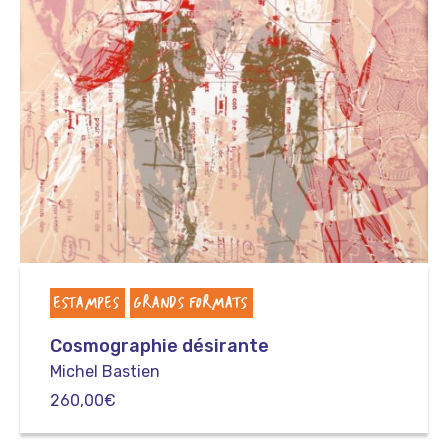
ESTAMPES
GRANDS FORMATS
Cosmographie désirante
Michel Bastien
260,00
€