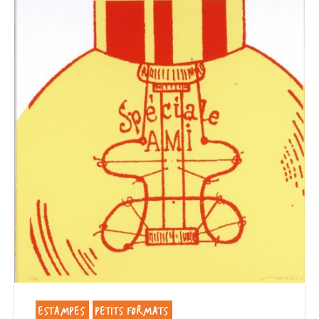
ESTAMPES
PETITS FORMATS