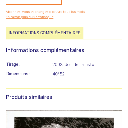
Abonnez-vous et changez d’œuvre tous les mois
En savoir plus sur l'artothèque
INFORMATIONS COMPLÉMENTAIRES
Informations complémentaires
Tirage
2002, don de l'artiste
Dimensions
40*52
Produits similaires