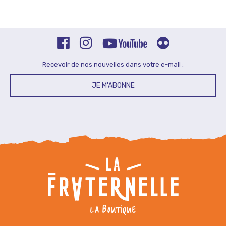
Recevoir de nos nouvelles dans votre e-mail :
JE M'ABONNE
LA BOUTIQUE