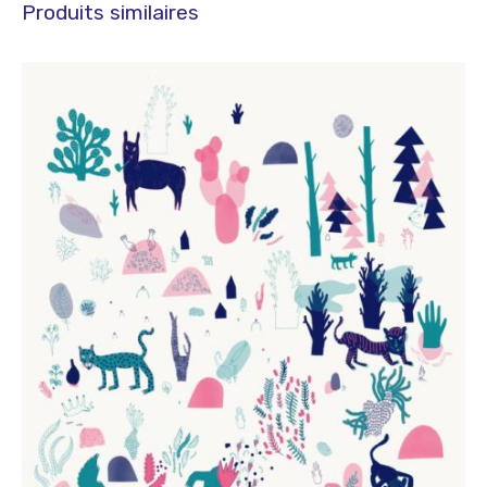
Produits similaires