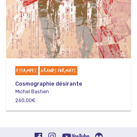
ESTAMPES
GRANDS FORMATS
Cosmographie désirante
Michel Bastien
260,00
€