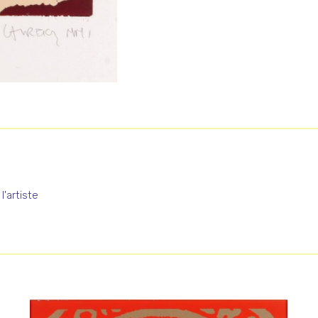
l'artiste