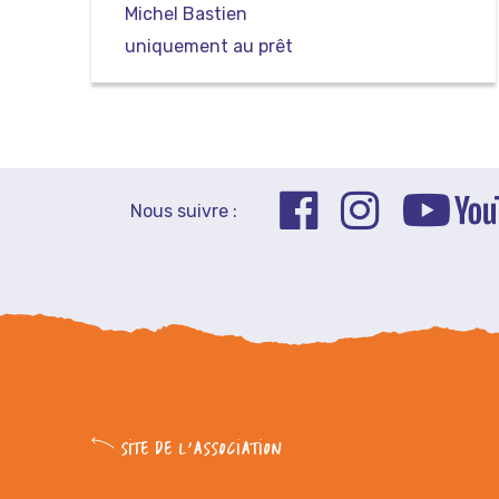
Michel Bastien
uniquement au prêt
Nous suivre :
SITE DE L'ASSOCIATION