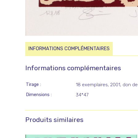
INFORMATIONS COMPLÉMENTAIRES
Informations complémentaires
Tirage
18 exemplaires, 2001, don de 
Dimensions
34*47
Produits similaires