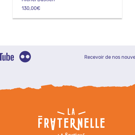
130,00
€
Recevoir de nos nouve