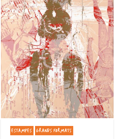
ESTAMPES
GRANDS FORMATS