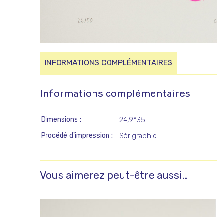
INFORMATIONS COMPLÉMENTAIRES
Informations complémentaires
Dimensions
24,9*35
Procédé d'impression
Sérigraphie
Vous aimerez peut-être aussi…