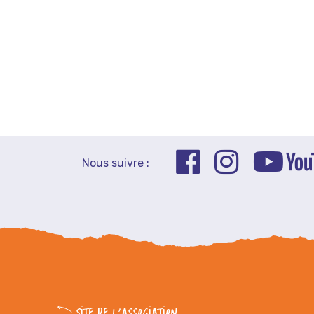
Nous suivre :
SITE DE L'ASSOCIATION