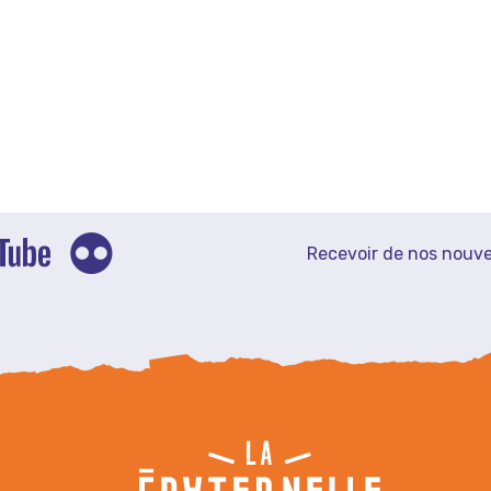
Recevoir de nos nouve