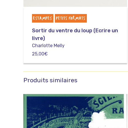
ESTAMPES
PETITS FORMATS
Sortir du ventre du loup (Ecrire un
livre)
Charlotte Melly
25,00
€
Produits similaires