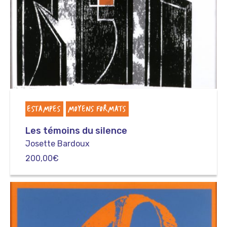
ESTAMPES
MOYENS FORMATS
Les témoins du silence
Josette Bardoux
200,00
€