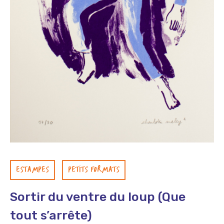
ESTAMPES
PETITS FORMATS
Sortir du ventre du loup (Que
tout s’arrête)