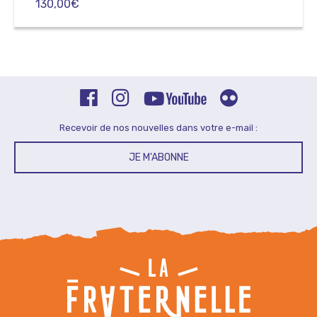
130,00
€
Recevoir de nos nouvelles dans votre e-mail :
JE M'ABONNE