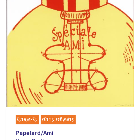
ESTAMPES
PETITS FORMATS
Papelard/Ami