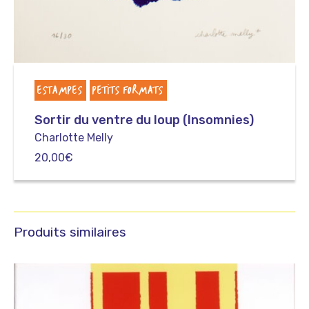
ESTAMPES
PETITS FORMATS
Sortir du ventre du loup (Insomnies)
Charlotte Melly
20,00
€
Produits similaires