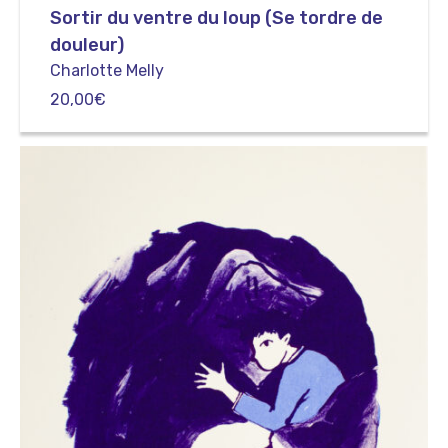
Sortir du ventre du loup (Se tordre de
douleur)
Charlotte Melly
20,00
€