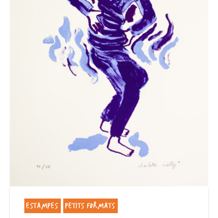
ESTAMPES
PETITS FORMATS