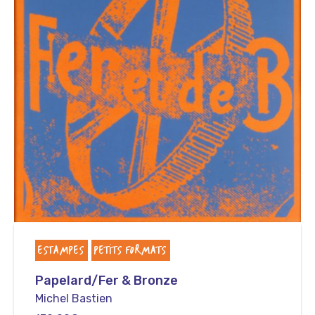
ESTAMPES
PETITS FORMATS
Papelard/Fer & Bronze
Michel Bastien