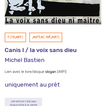
ESTAMPES
MOYENS FORMATS
Canis I / la voix sans dieu
Michel Bastien
Lien avec le livre/disque
slogan
(ARFI)
uniquement au prêt
cet article n’est pas
disponible à la vente