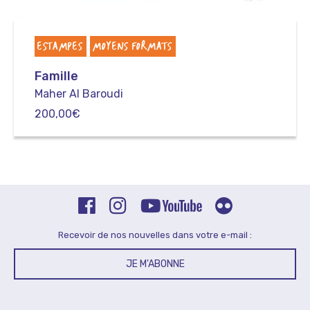
ESTAMPES
MOYENS FORMATS
Famille
Maher Al Baroudi
200,00
€
Recevoir de nos nouvelles dans votre e-mail :
JE M'ABONNE