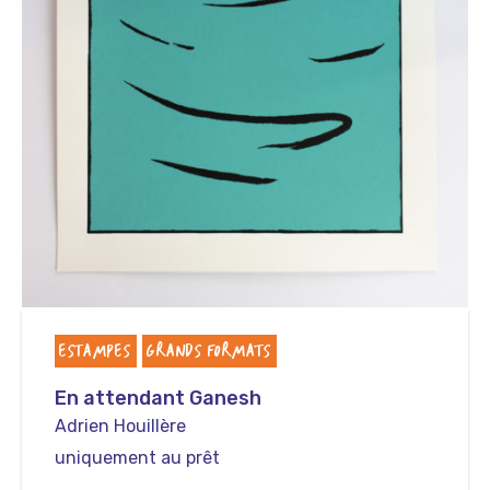
ESTAMPES
GRANDS FORMATS
En attendant Ganesh
Adrien Houillère
uniquement au prêt