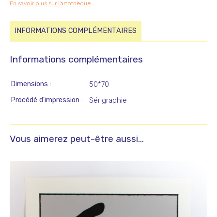
En savoir plus sur l'artothèque
INFORMATIONS COMPLÉMENTAIRES
Informations complémentaires
Dimensions
50*70
Procédé d'impression
Sérigraphie
Vous aimerez peut-être aussi…