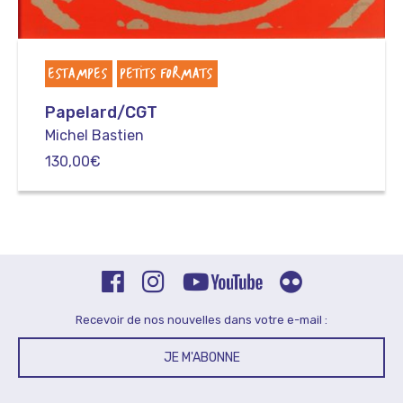
ESTAMPES
PETITS FORMATS
Papelard/CGT
Michel Bastien
130,00
€
Recevoir de nos nouvelles dans votre e-mail :
JE M'ABONNE