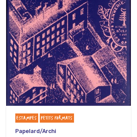
ESTAMPES
PETITS FORMATS
Papelard/Archi