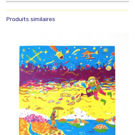
Produits similaires