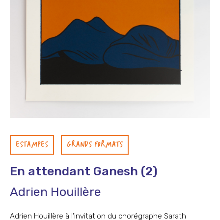
ESTAMPES
GRANDS FORMATS
En attendant Ganesh (2)
Adrien Houillère
Adrien Houillère à l’invitation du chorégraphe Sarath