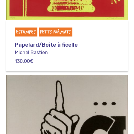
ESTAMPES
PETITS FORMATS
Papelard/Boîte à ficelle
Michel Bastien
130,00
€