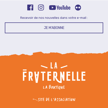
Recevoir de nos nouvelles dans votre e-mail :
JE M'ABONNE
LA BOUTIQUE
SITE DE L'ASSOCIATION