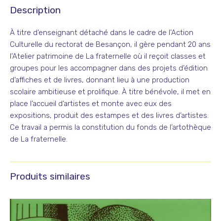
Description
À titre d’enseignant détaché dans le cadre de l’Action
Culturelle du rectorat de Besançon, il gère pendant 20 ans
l’Atelier patrimoine de La fraternelle où il reçoit classes et
groupes pour les accompagner dans des projets d’édition
d’affiches et de livres, donnant lieu à une production
scolaire ambitieuse et prolifique. À titre bénévole, il met en
place l’accueil d’artistes et monte avec eux des
expositions, produit des estampes et des livres d’artistes.
Ce travail a permis la constitution du fonds de l’artothèque
de La fraternelle.
Produits similaires