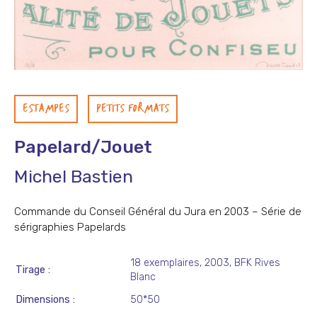
ESTAMPES
PETITS FORMATS
Papelard/Jouet
Michel Bastien
Commande du Conseil Général du Jura en 2003 – Série de
sérigraphies Papelards
18 exemplaires, 2003, BFK Rives
Tirage
Blanc
Dimensions
50*50