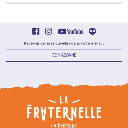
Recevoir de nos nouvelles dans votre e-mail :
JE M'ABONNE
LA BOUTIQUE