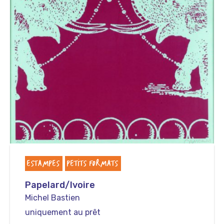
ESTAMPES
PETITS FORMATS
Papelard/Ivoire
Michel Bastien
uniquement au prêt