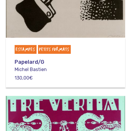
ESTAMPES
PETITS FORMATS
Papelard/G
Michel Bastien
130,00
€