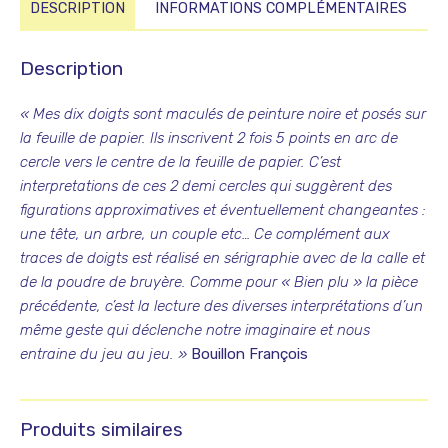
DESCRIPTION
INFORMATIONS COMPLÉMENTAIRES
Description
« Mes dix doigts sont maculés de peinture noire et posés sur
la feuille de papier. Ils inscrivent 2 fois 5 points en arc de
cercle vers le centre de la feuille de papier. C’est
interpretations de ces 2 demi cercles qui suggèrent des
figurations approximatives et éventuellement changeantes :
une tête, un arbre, un couple etc… Ce complément aux
traces de doigts est réalisé en sérigraphie avec de la calle et
de la poudre de bruyère. Comme pour « Bien plu » la pièce
précédente, c’est la lecture des diverses interprétations d’un
même geste qui déclenche notre imaginaire et nous
entraine du jeu au jeu. »
Bouillon François
Produits similaires