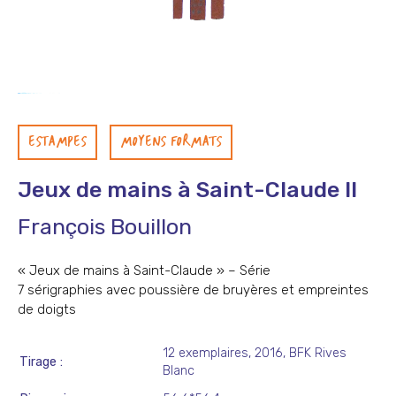
ESTAMPES
MOYENS FORMATS
Jeux de mains à Saint-Claude II
François Bouillon
« Jeux de mains à Saint-Claude » – Série
7 sérigraphies avec poussière de bruyères et empreintes
de doigts
12 exemplaires, 2016, BFK Rives
Tirage
Blanc