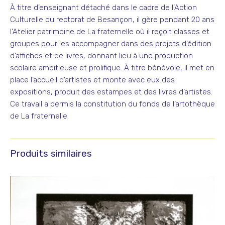
À titre d’enseignant détaché dans le cadre de l’Action
Culturelle du rectorat de Besançon, il gère pendant 20 ans
l’Atelier patrimoine de La fraternelle où il reçoit classes et
groupes pour les accompagner dans des projets d’édition
d’affiches et de livres, donnant lieu à une production
scolaire ambitieuse et prolifique. À titre bénévole, il met en
place l’accueil d’artistes et monte avec eux des
expositions, produit des estampes et des livres d’artistes.
Ce travail a permis la constitution du fonds de l’artothèque
de La fraternelle.
Produits similaires