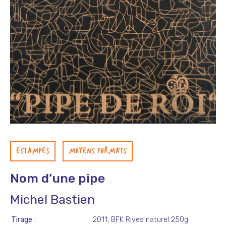
ESTAMPES
MOYENS FORMATS
Nom d’une pipe
Michel Bastien
Tirage
2011, BFK Rives naturel 250g