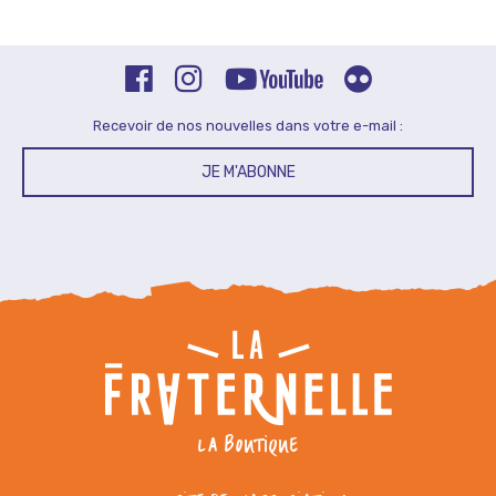
Recevoir de nos nouvelles dans votre e-mail :
JE M'ABONNE
LA BOUTIQUE