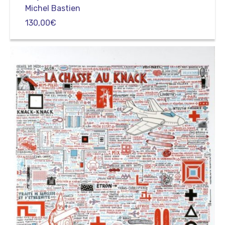
Michel Bastien
130,00
€