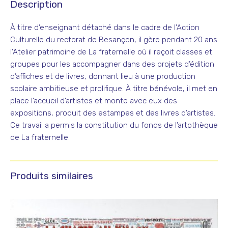
Description
À titre d’enseignant détaché dans le cadre de l’Action
Culturelle du rectorat de Besançon, il gère pendant 20 ans
l’Atelier patrimoine de La fraternelle où il reçoit classes et
groupes pour les accompagner dans des projets d’édition
d’affiches et de livres, donnant lieu à une production
scolaire ambitieuse et prolifique. À titre bénévole, il met en
place l’accueil d’artistes et monte avec eux des
expositions, produit des estampes et des livres d’artistes.
Ce travail a permis la constitution du fonds de l’artothèque
de La fraternelle.
Produits similaires