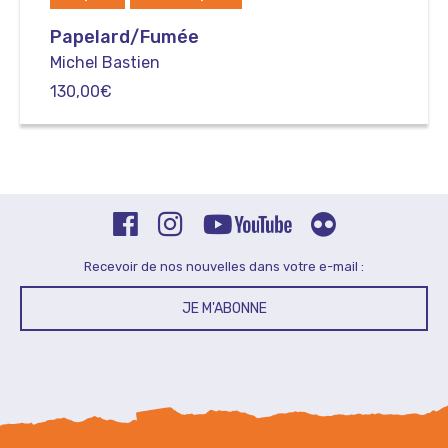
Papelard/Fumée
Michel Bastien
130,00
€
Recevoir de nos nouvelles dans votre e-mail :
JE M'ABONNE