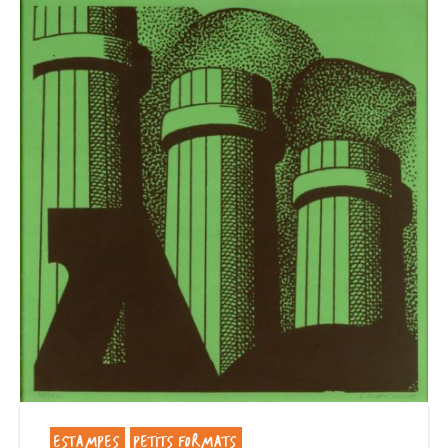
ESTAMPES
PETITS FORMATS