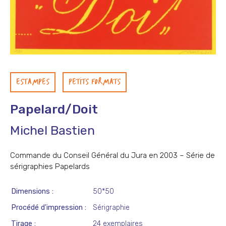
ESTAMPES
PETITS FORMATS
Papelard/Doit
Michel Bastien
Commande du Conseil Général du Jura en 2003 – Série de
sérigraphies Papelards
Dimensions
50*50
Procédé d'impression
Sérigraphie
Tirage
24 exemplaires