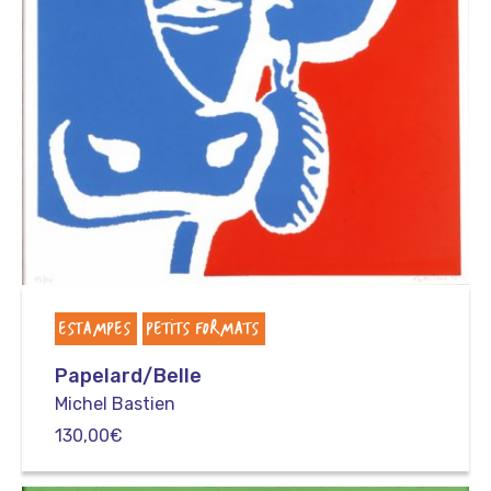
ESTAMPES
PETITS FORMATS
Papelard/Belle
Michel Bastien
130,00
€