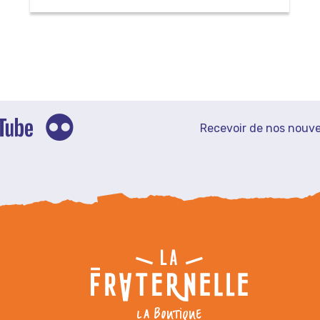
Recevoir de nos nouve
LA BOUTIQUE