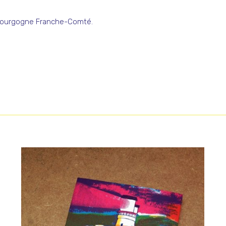
 Bourgogne Franche-Comté.