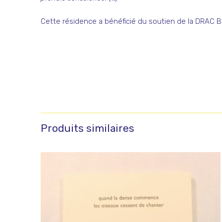
Cette résidence a bénéficié du soutien de la DRAC
Produits similaires