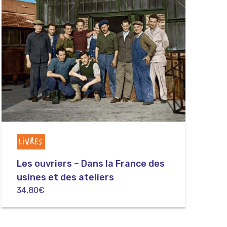
LIVRES
Les ouvriers – Dans la France des
usines et des ateliers
34,80
€