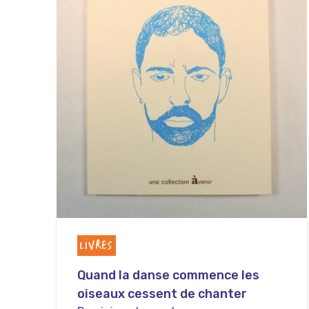
LIVRES
Quand la danse commence les
oiseaux cessent de chanter