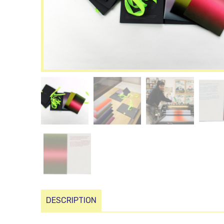
DESCRIPTION