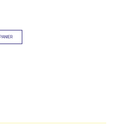
PANIER