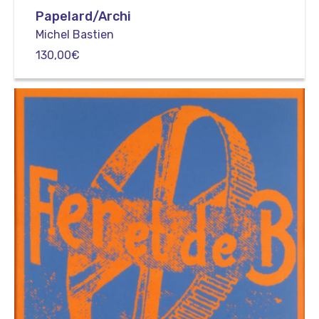
Papelard/Archi
Michel Bastien
130,00
€