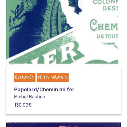
ESTAMPES
PETITS FORMATS
Papelard/Chemin de fer
Michel Bastien
130,00
€