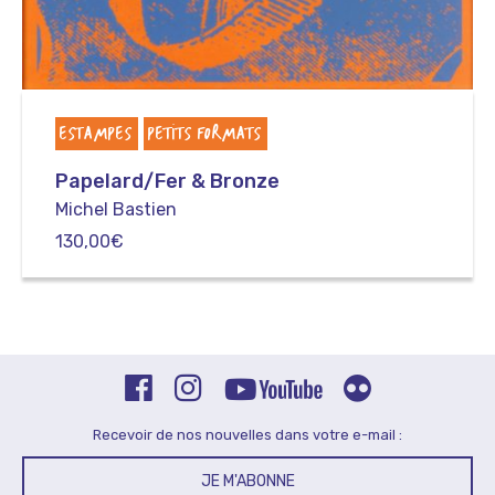
ESTAMPES
PETITS FORMATS
Papelard/Fer & Bronze
Michel Bastien
130,00
€
Recevoir de nos nouvelles dans votre e-mail :
JE M'ABONNE