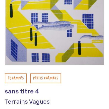
ESTAMPES
PETITS FORMATS
sans titre 4
Terrains Vagues