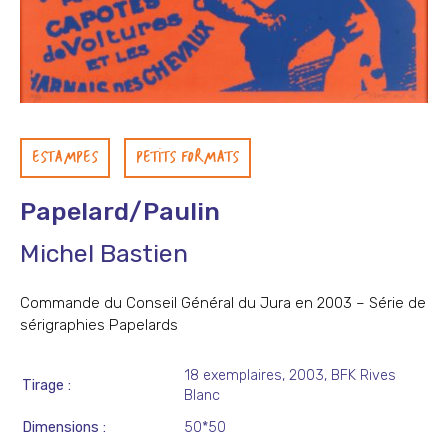
ESTAMPES
PETITS FORMATS
Papelard/Paulin
Michel Bastien
Commande du Conseil Général du Jura en 2003 – Série de
sérigraphies Papelards
18 exemplaires, 2003, BFK Rives
Tirage
Blanc
Dimensions
50*50