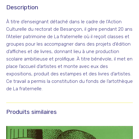
Description
À titre d’enseignant détaché dans le cadre de l’Action
Culturelle du rectorat de Besançon, il gère pendant 20 ans
l’Atelier patrimoine de La fraternelle où il reçoit classes et
groupes pour les accompagner dans des projets d’édition
d’affiches et de livres, donnant lieu à une production
scolaire ambitieuse et prolifique. À titre bénévole, il met en
place l’accueil d’artistes et monte avec eux des
expositions, produit des estampes et des livres d’artistes.
Ce travail a permis la constitution du fonds de l’artothèque
de La fraternelle.
Produits similaires