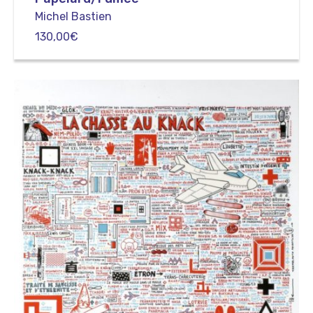
Michel Bastien
130,00
€