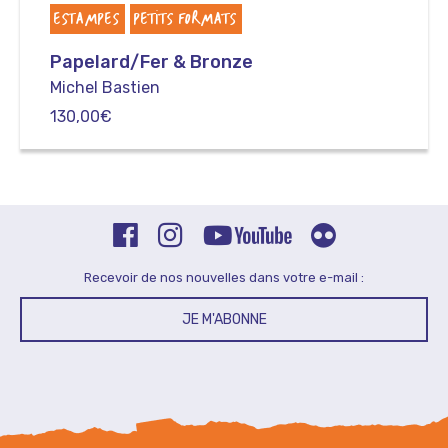
ESTAMPES
PETITS FORMATS
Papelard/Fer & Bronze
Michel Bastien
130,00
€
Recevoir de nos nouvelles dans votre e-mail :
JE M'ABONNE