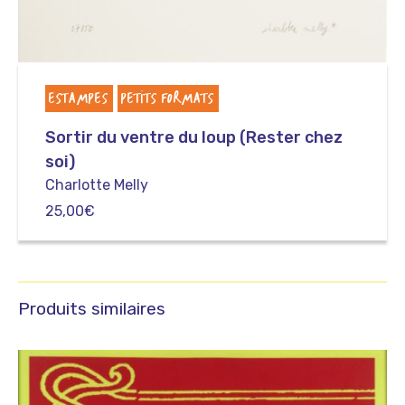
ESTAMPES
PETITS FORMATS
Sortir du ventre du loup (Rester chez
soi)
Charlotte Melly
25,00
€
Produits similaires