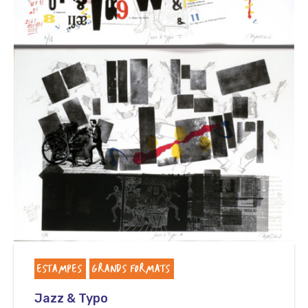
ESTAMPES
GRANDS FORMATS
Jazz & Typo