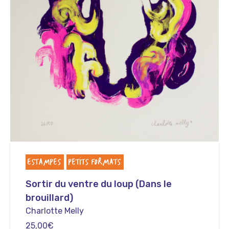
ESTAMPES
PETITS FORMATS
Sortir du ventre du loup (Dans le
brouillard)
Charlotte Melly
25,00
€