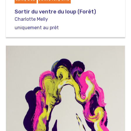
Sortir du ventre du loup (Forêt)
Charlotte Melly
uniquement au prêt