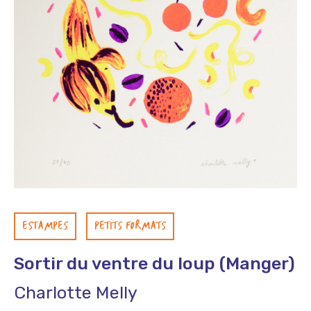
ESTAMPES
PETITS FORMATS
Sortir du ventre du loup (Manger)
Charlotte Melly