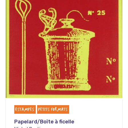
ESTAMPES
PETITS FORMATS
Papelard/Boîte à ficelle