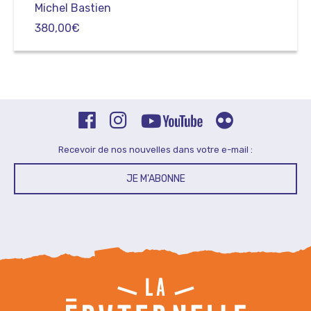
Michel Bastien
380,00
€
Recevoir de nos nouvelles dans votre e-mail :
JE M'ABONNE