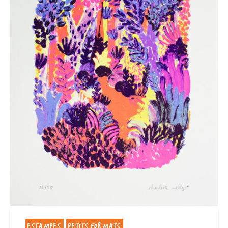
ESTAMPES
PETITS FORMATS