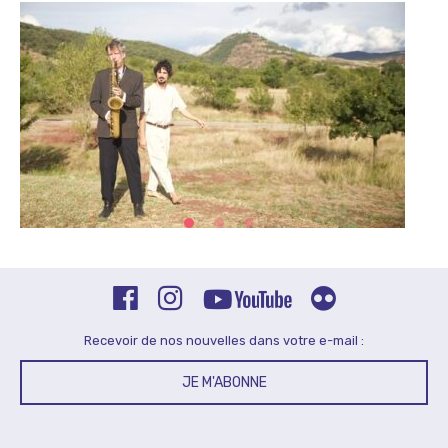
Recevoir de nos nouvelles dans votre e-mail :
JE M'ABONNE