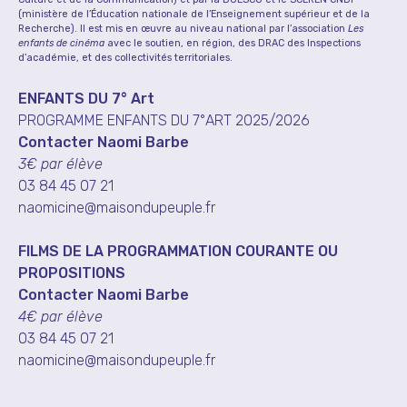
(ministère de l’Éducation nationale de l’Enseignement supérieur et de la
Recherche). Il est mis en œuvre au niveau national par l’association
Les
enfants de cinéma
avec le soutien, en région, des DRAC des Inspections
d’académie, et des collectivités territoriales.
ENFANTS DU 7° Art
PROGRAMME ENFANTS DU 7°ART 2025/2026
Contacter Naomi Barbe
3€ par élève
03 84 45 07 21
naomicine@maisondupeuple.fr
FILMS DE LA PROGRAMMATION COURANTE OU
PROPOSITIONS
Contacter Naomi Barbe
4€ par élève
03 84 45 07 21
naomicine@maisondupeuple.fr