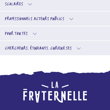
SCOLAIRES
PROFESSIONNELS
ACTEURS PUBLICS
POUR TOU.TES
CHERCHEURS, ÉTUDIANTS, CURIEUX.SES