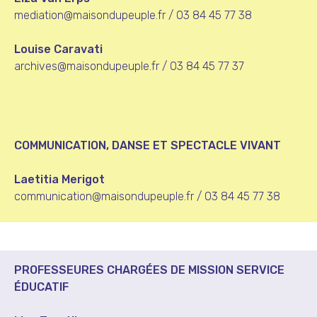
mediation@maisondupeuple.fr
/ 03 84 45 77 38
Louise Caravati
archives@maisondupeuple.fr
/ 03 84 45 77 37
COMMUNICATION, DANSE ET SPECTACLE VIVANT
Laetitia Merigot
communication@maisondupeuple.fr
/ 03 84 45 77 38
PROFESSEURES CHARGÉES DE MISSION SERVICE
ÉDUCATIF