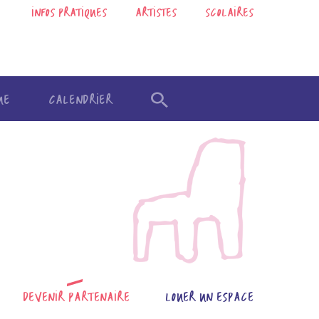
INFOS PRATIQUES
ARTISTES
SCOLAIRES
UE
CALENDRIER
DEVENIR PARTENAIRE
LOUER UN ESPACE