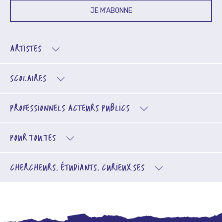
JE M'ABONNE
ARTISTES
SCOLAIRES
PROFESSIONNELS
ACTEURS PUBLICS
POUR TOU.TES
CHERCHEURS, ÉTUDIANTS, CURIEUX.SES