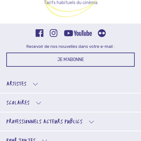
Tarifs habituels du cinéma
Recevoir de nos nouvelles dans votre e-mail :
JE M'ABONNE
ARTISTES
SCOLAIRES
PROFESSIONNELS
ACTEURS PUBLICS
POUR TOU.TES