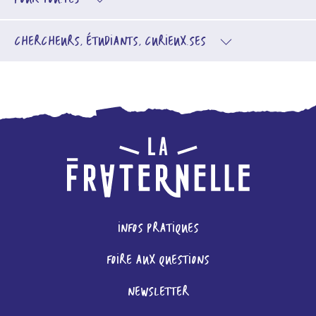
CHERCHEURS, ÉTUDIANTS, CURIEUX.SES
INFOS PRATIQUES
FOIRE AUX QUESTIONS
NEWSLETTER