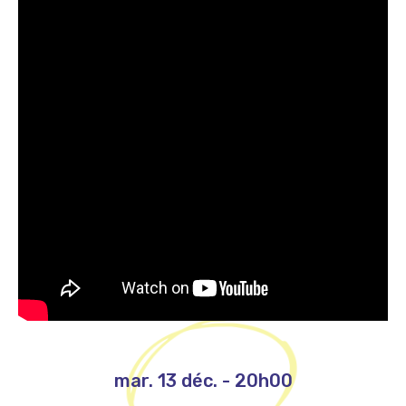
mar. 13 déc.
-
20h00