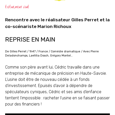
ÉVÉNEMENT CINÉ
Rencontre avec le réalisateur Gilles Perret et la
co-scénariste Marion Richoux
REPRISE EN MAIN
De Gilles Perret / 1h47 / France / Comédie dramatique / Avec Pierre
Deladonchamps, Laetitia Dosch, Grégory Montel…
Comme son père avant lui, Cédric travaille dans une
entreprise de mécanique de précision en Haute-Savoie.
L’usine doit être de nouveau cédée à un fonds
d’investissement. Epuisés d’avoir à dépendre de
spéculateurs cyniques, Cédric et ses amis d’enfance
tentent l’impossible : racheter l’usine en se faisant passer
pour des financiers !