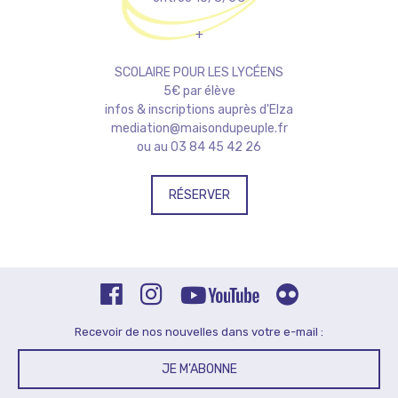
+
SCOLAIRE POUR LES LYCÉENS
5€ par élève
infos & inscriptions auprès d'Elza
mediation@maisondupeuple.fr
ou au 03 84 45 42 26
RÉSERVER
Recevoir de nos nouvelles dans votre e-mail :
JE M'ABONNE