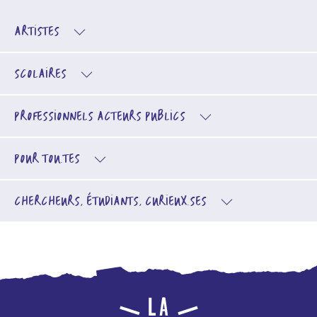
ARTISTES
SCOLAIRES
PROFESSIONNELS
ACTEURS PUBLICS
POUR TOU.TES
CHERCHEURS, ÉTUDIANTS, CURIEUX.SES