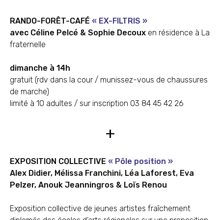
RANDO-FORÊT-CAFÉ
« EX-FILTRIS »
avec Céline Pelcé & Sophie Decoux
en résidence à La
fraternelle
dimanche à 14h
gratuit (rdv dans la cour / munissez-vous de chaussures
de marche)
limité à 10 adultes / sur inscription 03 84 45 42 26
+
EXPOSITION COLLECTIVE
« Pôle position »
Alex Didier, Mélissa Franchini, Léa Laforest, Eva
Pelzer, Anouk Jeanningros & Loïs Renou
Exposition collective de jeunes artistes fraîchement