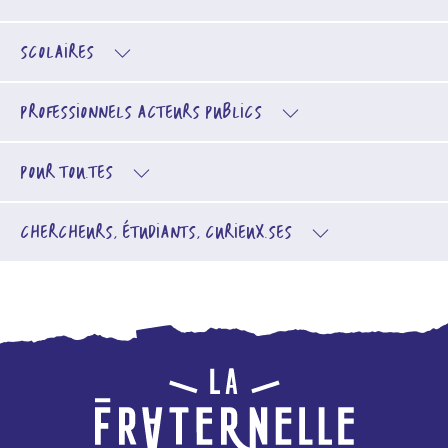
SCOLAIRES
PROFESSIONNELS
ACTEURS PUBLICS
POUR TOU.TES
CHERCHEURS, ÉTUDIANTS, CURIEUX.SES