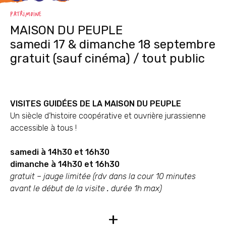
PATRIMOINE
MAISON DU PEUPLE
samedi 17 & dimanche 18 septembre
gratuit (sauf cinéma) / tout public
VISITES GUIDÉES DE LA MAISON DU PEUPLE
Un siècle d’histoire coopérative et ouvrière jurassienne
accessible à tous !
samedi à 14h30 et 16h30
dimanche à 14h30 et 16h30
gratuit – jauge limitée (rdv dans la cour 10 minutes
avant le début de la visite
.
durée 1h max)
+