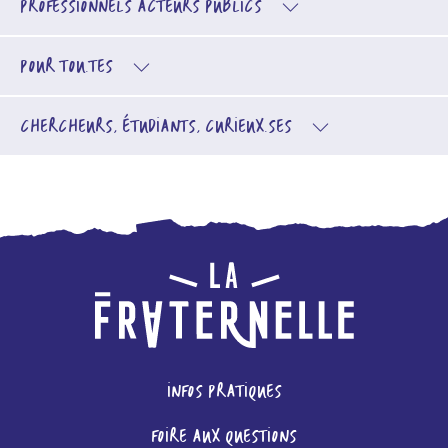
PROFESSIONNELS
ACTEURS PUBLICS
POUR TOU.TES
CHERCHEURS, ÉTUDIANTS, CURIEUX.SES
INFOS PRATIQUES
FOIRE AUX QUESTIONS