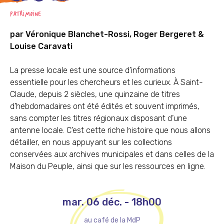
PATRIMOINE
par Véronique Blanchet-Rossi, Roger Bergeret &
Louise Caravati
La presse locale est une source d’informations
essentielle pour les chercheurs et les curieux. À Saint-
Claude, depuis 2 siècles, une quinzaine de titres
d’hebdomadaires ont été édités et souvent imprimés,
sans compter les titres régionaux disposant d’une
antenne locale. C’est cette riche histoire que nous allons
détailler, en nous appuyant sur les collections
conservées aux archives municipales et dans celles de la
Maison du Peuple, ainsi que sur les ressources en ligne.
mar. 06 déc.
-
18h00
au café de la MdP