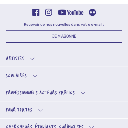
Recevoir de nos nouvelles dans votre e-mail :
JE M'ABONNE
ARTISTES
SCOLAIRES
PROFESSIONNELS
ACTEURS PUBLICS
POUR TOU.TES
CHERCHEURS, ÉTUDIANTS, CURIEUX.SES