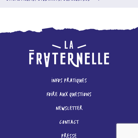
INFOS PRATIQUES
FOIRE AUX QUESTIONS
NEWSLETTER
CONTACT
PRESSE