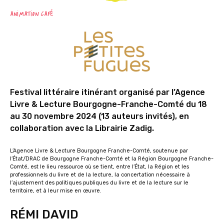
ANIMATION CAFÉ
Festival littéraire itinérant organisé par l’Agence
Livre & Lecture Bourgogne-Franche-Comté du 18
au 30 novembre 2024 (13 auteurs invités), en
collaboration avec la Librairie Zadig.
L’Agence Livre & Lecture Bourgogne Franche-Comté, soutenue par
l’État/DRAC de Bourgogne Franche-Comté et la Région Bourgogne Franche-
Comté, est le lieu ressource où se tient, entre l’État, la Région et les
professionnels du livre et de la lecture, la concertation nécessaire à
l’ajustement des politiques publiques du livre et de la lecture sur le
territoire, et à leur mise en œuvre.
RÉMI DAVID