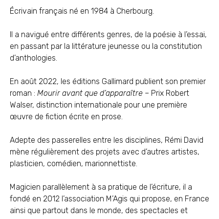
Écrivain français né en 1984 à Cherbourg.
Il a navigué entre différents genres, de la poésie à l’essai,
en passant par la littérature jeunesse ou la constitution
d’anthologies.
En août 2022, les éditions Gallimard publient son premier
roman :
Mourir avant que d’apparaître
– Prix Robert
Walser, distinction internationale pour une première
œuvre de fiction écrite en prose.
Adepte des passerelles entre les disciplines, Rémi David
mène régulièrement des projets avec d’autres artistes,
plasticien, comédien, marionnettiste.
Magicien parallèlement à sa pratique de l’écriture, il a
fondé en 2012 l’association M’Agis qui propose, en France
ainsi que partout dans le monde, des spectacles et