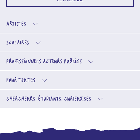
ARTISTES
SCOLAIRES
PROFESSIONNELS
ACTEURS PUBLICS
POUR TOU.TES
CHERCHEURS, ÉTUDIANTS, CURIEUX.SES