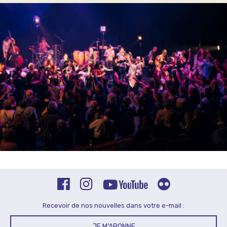
Recevoir de nos nouvelles dans votre e-mail :
JE M'ABONNE