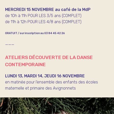
MERCREDI 15 NOVEMBRE au café de la MdP
de 10h à 11h POUR LES 3/5 ans (COMPLET)
de 11h à 12h POUR LES 4/8 ans (COMPLET)
GRATUIT / sur inscription au 03 84 45 42 26
———
ATELIERS DÉCOUVERTE DE LA DANSE
CONTEMPORAINE
LUNDI 13, MARDI 14, JEUDI 16 NOVEMBRE
en matinée pour l’ensemble des enfants des écoles
maternelle et primaire des Avignonnets