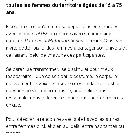
toutes les femmes du territoire âgées de 16 à 75
ans.
Fidèle au sillon qu’elle creuse depuis plusieurs années
avec le projet
RITES
ou encore avec sa prochaine
création
Parades & Métamorphoses,
Caroline Grosjean
invite cette fois-ci des femmes à partager son univers et
ce faisant, celui de chacune des participantes.
Se parer, se transformer, se dissimuler pour mieux
réapparaître… Que ce soit par le costume, le corps, le
mouvement, la voix, les accessoires, la danse, il est ici
question de voir ce qui nous lie, nous relie, nous
ressemble, nous différencie, rend chacune d’entre nous
unique.
Pour célébrer la rencontre avec soi et avec les autres,
entre femmes d’ici, et bien au-delà, entre habitantes du