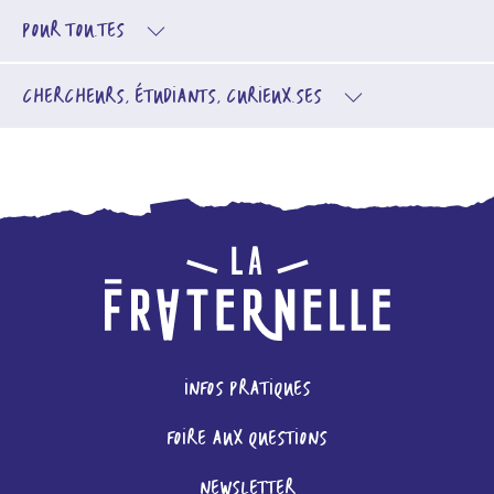
POUR TOU.TES
CHERCHEURS, ÉTUDIANTS, CURIEUX.SES
INFOS PRATIQUES
FOIRE AUX QUESTIONS
NEWSLETTER