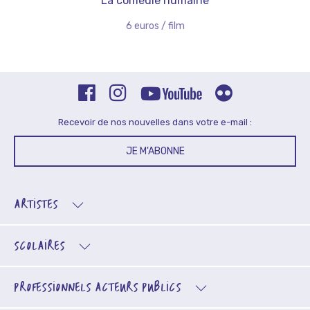
La comédie humaine
6 euros / film
Recevoir de nos nouvelles dans votre e-mail :
JE M'ABONNE
ARTISTES
SCOLAIRES
PROFESSIONNELS
ACTEURS PUBLICS