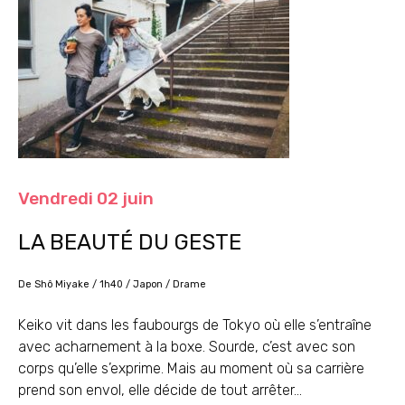
Vendredi 02 juin
LA BEAUTÉ DU GESTE
De Shô Miyake / 1h40 / Japon / Drame
Keiko vit dans les faubourgs de Tokyo où elle s’entraîne
avec acharnement à la boxe. Sourde, c’est avec son
corps qu’elle s’exprime. Mais au moment où sa carrière
prend son envol, elle décide de tout arrêter…