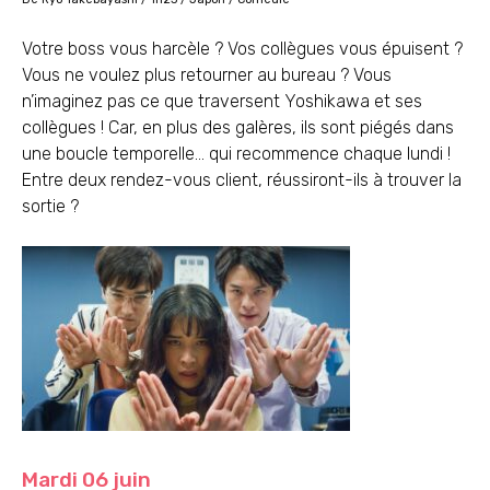
Votre boss vous harcèle ? Vos collègues vous épuisent ?
Vous ne voulez plus retourner au bureau ? Vous
n’imaginez pas ce que traversent Yoshikawa et ses
collègues ! Car, en plus des galères, ils sont piégés dans
une boucle temporelle… qui recommence chaque lundi !
Entre deux rendez-vous client, réussiront-ils à trouver la
sortie ?
Mardi 06 juin