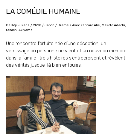
LA COMÉDIE HUMAINE
De Kôji Fukada / 2h20 / Japon / Drame / Avec Kentaro Abe, Makoto Adachi,
Kenichi Akiyama
Une rencontre fortuite née d’une déception, un
vernissage où personne ne vient et un nouveau membre
dans la famille : trois histoires s’entrecroisent et révèlent
des vérités jusque-là bien enfouies.