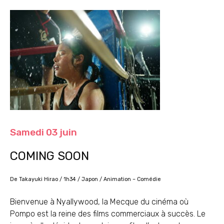
Samedi 03 juin
COMING SOON
De Takayuki Hirao / 1h34 / Japon / Animation – Comédie
Bienvenue à Nyallywood, la Mecque du cinéma où
Pompo est la reine des films commerciaux à succès. Le