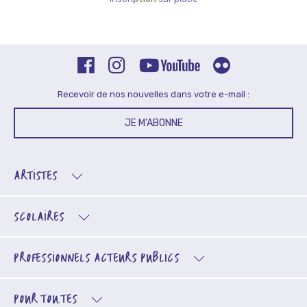
Recevoir de nos nouvelles dans votre e-mail :
JE M'ABONNE
ARTISTES
SCOLAIRES
PROFESSIONNELS
ACTEURS PUBLICS
POUR TOU.TES