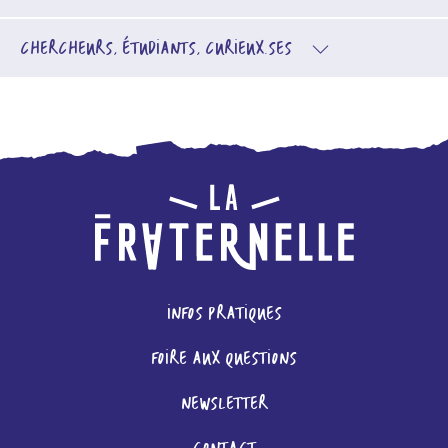
CHERCHEURS, ÉTUDIANTS, CURIEUX.SES
INFOS PRATIQUES
FOIRE AUX QUESTIONS
NEWSLETTER