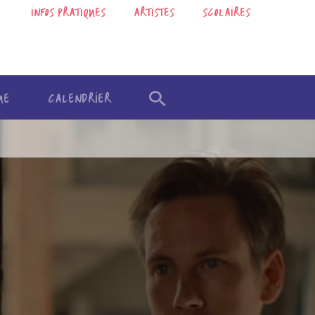
INFOS PRATIQUES
ARTISTES
SCOLAIRES
UE
CALENDRIER