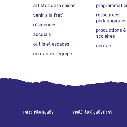
artistes de la saison
programmation
ressources
venir à la frat’
pédagogiques
résidences
productions & 
accueils
scolaires
outils et espaces
contact
contacter l’équipe
INFOS PRATIQUES
FOIRE AUX QUESTIONS