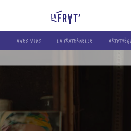
A
AVEC VOUS
LA FRATERNELLE
ARTOTHÈQ