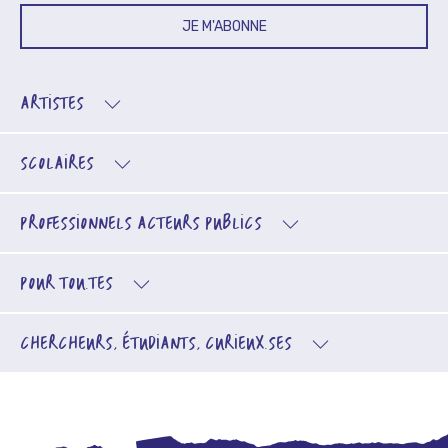
JE M'ABONNE
ARTISTES
SCOLAIRES
PROFESSIONNELS
ACTEURS PUBLICS
POUR TOU.TES
CHERCHEURS, ÉTUDIANTS, CURIEUX.SES